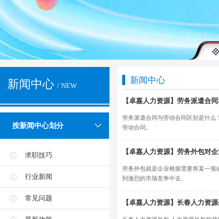
新闻中心
新闻中心
/ NEW
【卓嘉人力资源】劳务派遣合同
劳务派遣合同与劳动合同区别是什么
按新闻中心划分
劳动合同。
【卓嘉人力资源】劳务外包对企
求职技巧
劳务外包就是企业根据需要将某一项
行业新闻
到激烈的市场竞争中去。
常见问题
【卓嘉人力资源】长春人力资源