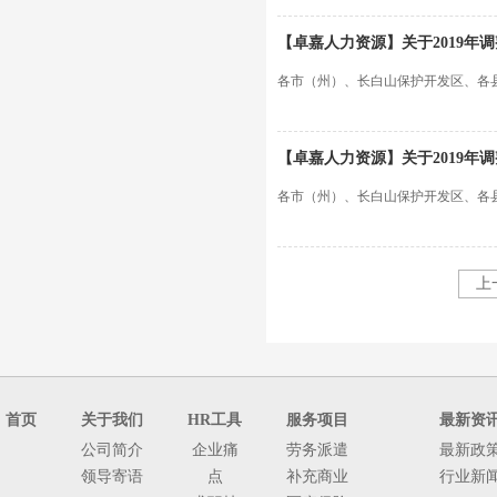
【卓嘉人力资源】关于2019年
各市（州）、长白山保护开发区、各
【卓嘉人力资源】关于2019年
各市（州）、长白山保护开发区、各
上
首页
关于我们
HR工具
服务项目
最新资
公司简介
企业痛
劳务派遣
最新政
领导寄语
点
补充商业
行业新