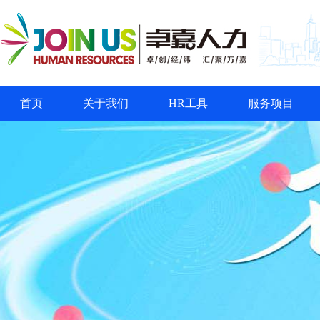
首页
关于我们
HR工具
服务项目