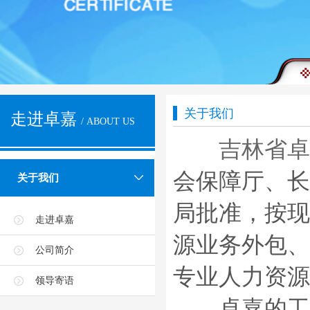
关于我们
走进卓嘉
/ ABOUT US
吉林省卓
会保障厅、长
关于我们
局批准，按现
走进卓嘉
源业务外包、
公司简介
专业人力资源
领导寄语
卓嘉的工作