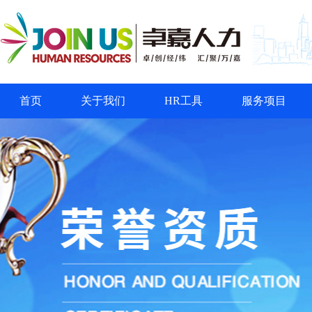
首页
关于我们
HR工具
服务项目