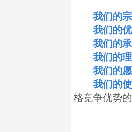
我们的宗
我们的优
我们的承
我们的理
我们的愿
我们的使
格竞争优势的