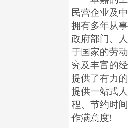
民营企业及中
拥有多年从事
政府部门、人
于国家的劳动
究及丰富的经
提供了有力的
提供一站式人
程、节约时间
作满意度!