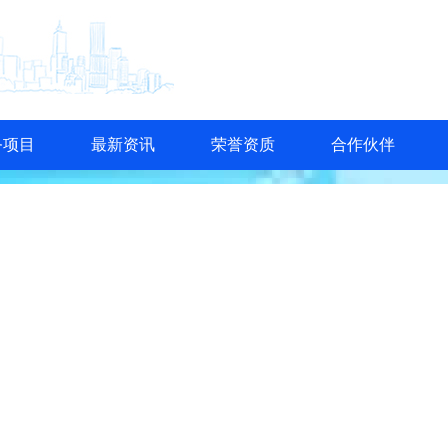
务项目
最新资讯
荣誉资质
合作伙伴