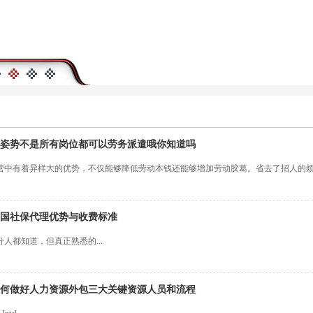
姿势不是所有岗位都可以劳务派遣哦你知道吗
营中有着异样大的优势，不仅能够降低劳动本钱还能够增加劳动胶葛。省去了招人的
国社保代理优势与收费标准
人都知道，但真正熟悉的...
何做好人力资源外包三大关键资源人员和流程