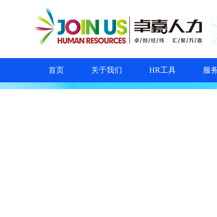
首页
关于我们
HR工具
服