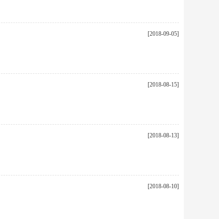
[2018-09-05]
[2018-08-15]
[2018-08-13]
[2018-08-10]