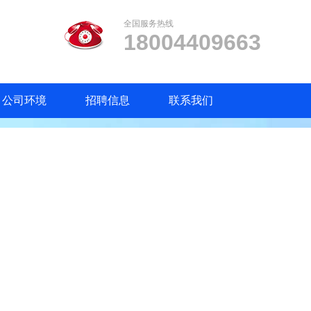
全国服务热线
18004409663
公司环境
招聘信息
联系我们