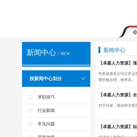
新闻中心
新闻中心
/ NEW
【卓嘉人力资源】涨
劳务派遣在公司正常运
按新闻中心划分
障价格合理，效率高。
【卓嘉人力资源】全
求职技巧
对于社保，相信绝大部分
行业新闻
常见问题
【卓嘉人力资源】如