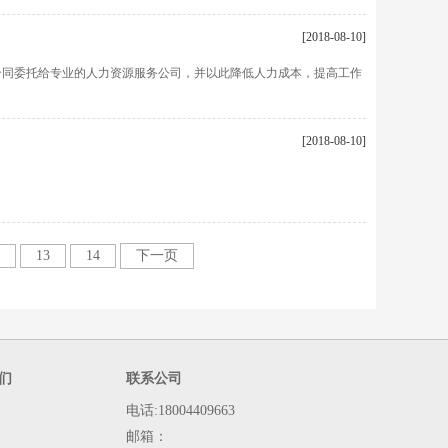
[2018-08-10]
合同委托给专业的人力资源服务公司，并以此降低人力成本，提高工作
[2018-08-10]
13
14
下一页
们
联系公司
电话:18004409663
邮箱：