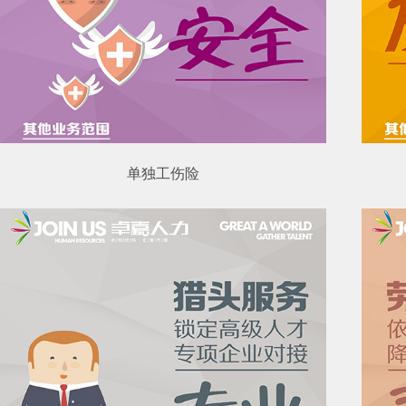
单独工伤险