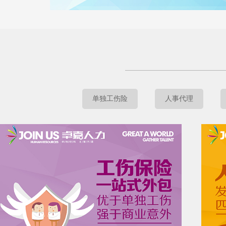
单独工伤险
人事代理