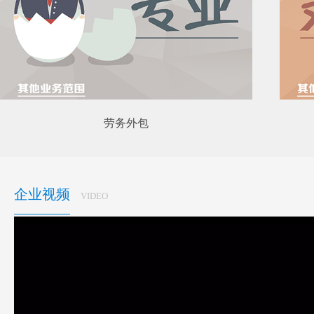
劳务外包
企业视频
VIDEO