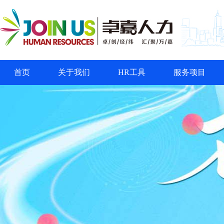
首页
关于我们
HR工具
服务项目