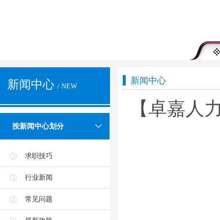
新闻中心
新闻中心
/ NEW
【卓嘉人
按新闻中心划分
求职技巧
行业新闻
常见问题