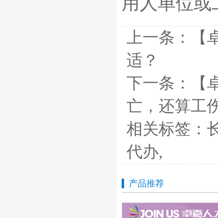
用人单位或
上一条：
【
适？
下一条：
【
亡，还算工
相关标签：
代办
,
产品推荐