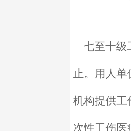
七至十级工
止。用人单
机构提供工
次性工伤医