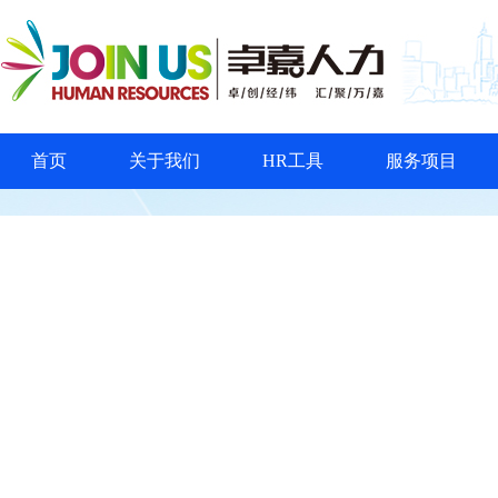
首页
关于我们
HR工具
服务项目