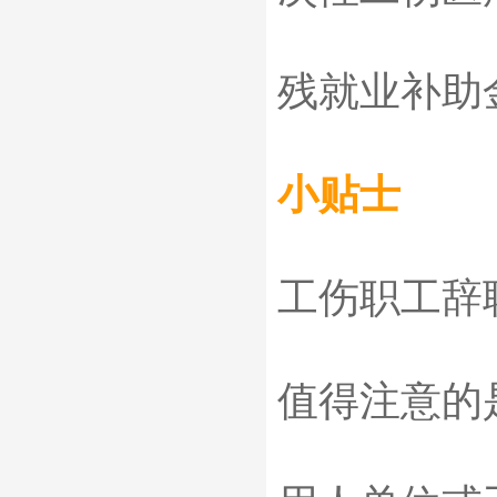
残就业补助
小贴士
工伤职工辞
值得注意的