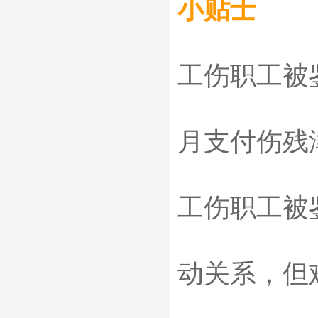
小贴士
工伤职工被
月支付伤残
工伤职工被
动关系，但