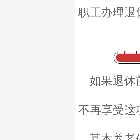
职工办理退
如果退休前
不再享受这
基本养老保