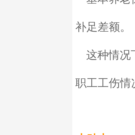
补足差额
这种情况下
职工工伤情