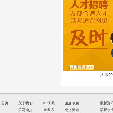
人事代
首页
关于我们
HR工具
服务项目
最新资
公司简介
企业痛
劳务派遣
最新政