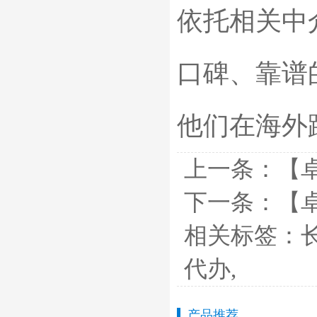
依托相关中
口碑、靠谱
他们在海外
上一条：
【
下一条：
【
相关标签：
代办
,
产品推荐