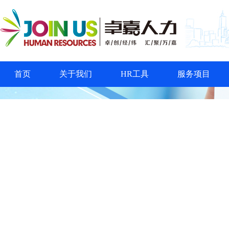
首页
关于我们
HR工具
服务项目