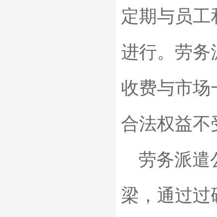
定期与员工
进行。劳务
收费与市场
合法权益不
劳务派遣公
梁，通过过