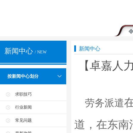
新闻中心
新闻中心
/ NEW
【卓嘉人
按新闻中心划分
求职技巧
劳务派遣
行业新闻
常见问题
道，在东南