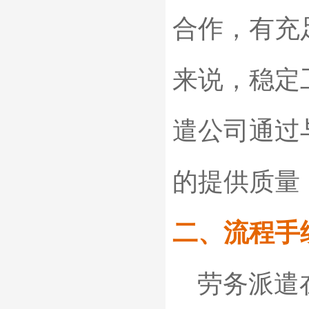
合作，有充
来说，稳定
遣公司通过
的提供质量
二、流程手
劳务派遣在