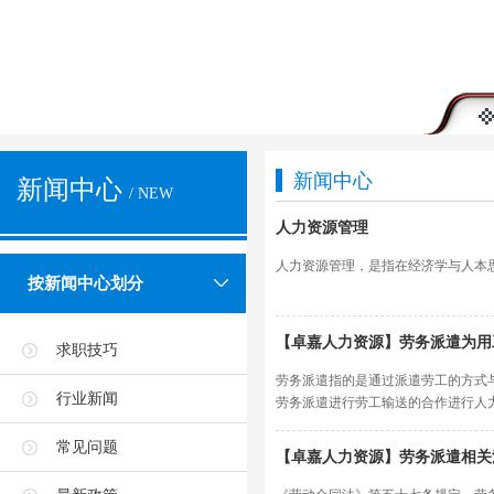
新闻中心
新闻中心
/ NEW
人力资源管理
人力资源管理，是指在经济学与人本
按新闻中心划分
【卓嘉人力资源】劳务派遣为用
求职技巧
劳务派遣指的是通过派遣劳工的方式
行业新闻
劳务派遣进行劳工输送的合作进行人
常见问题
【卓嘉人力资源】劳务派遣相关