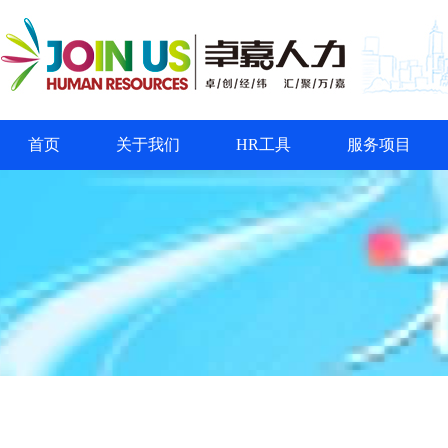
首页
关于我们
HR工具
服务项目