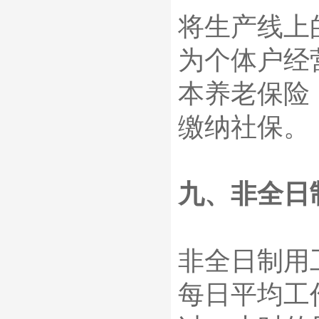
将生产线上
为个体户经
本养老保险
缴纳社保。
九、非全日
非全日制用
每日平均工