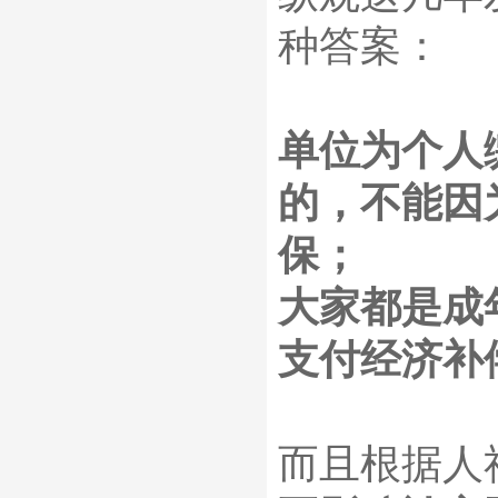
种答案：
单位为个人
的，不能因
保；
大家都是成
支付经济补
而且根据人