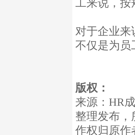
工来说，按
对于企业来
不仅是为员
版权：
来源：
HR
整理发布，
作权归原作