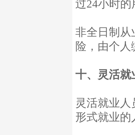
过
24
小时的
非全日制从
险，由个人
十、灵活就
灵活就业人
形式就业的