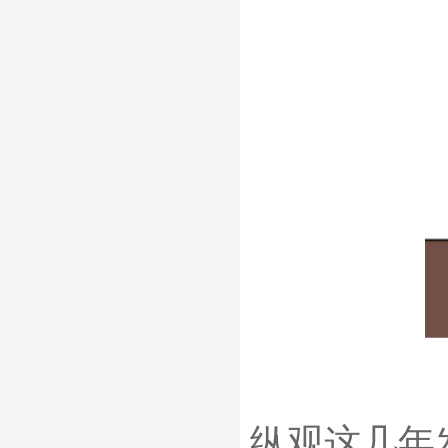
纵观这几年