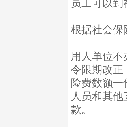
员工可以到
根据社会保
用人单位不
令限期改正
险费数额一
人员和其他
款。