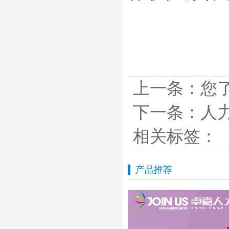
上一条：
您
下一条：
人
相关标签：
产品推荐