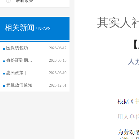
最新政策
其实人
相关新闻
/ NEWS
医保钱包功能 已在长春市全面开通
2026-06-17
身份证到期更换，社保卡需要换吗？
2026-05-15
惠民政策｜医保钱包全家享
2026-03-10
元旦放假通知
2025-12-31