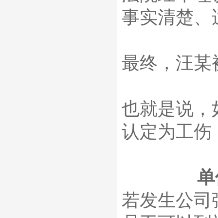
事实清楚、
最终，汪某
也就是说，
认定为工伤
单
若发生公司