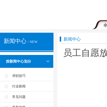
新闻中心
新闻中心
/ NEW
员工自愿放
按新闻中心划分
求职技巧
行业新闻
常见问题