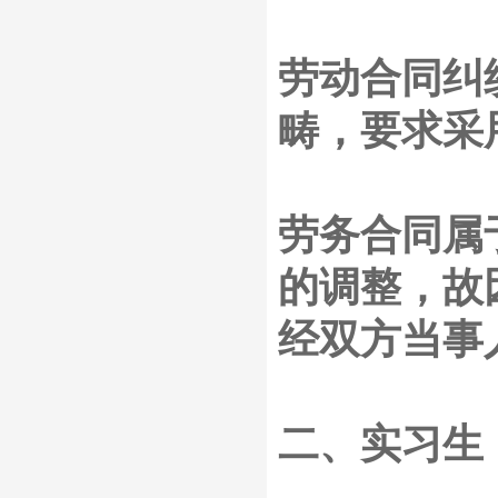
劳动合同纠
畴，要求采
劳务合同属
的调整，故
经双方当事
二、实习生