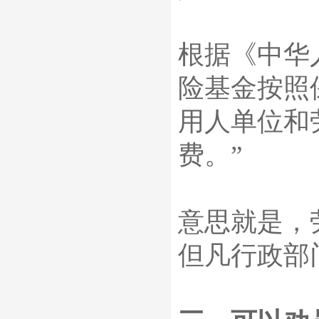
根据《中华
险基金按照
用人单位和
费。
”
意思就是，
但凡行政部