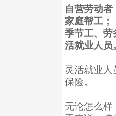
自营劳动者
家庭帮工；
季节工、劳
活就业人员
灵活就业人
保险。
无论怎么样