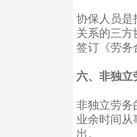
协保人员是
关系的三方
签订《劳务
六、非独立
非独立劳务
业余时间从
出。