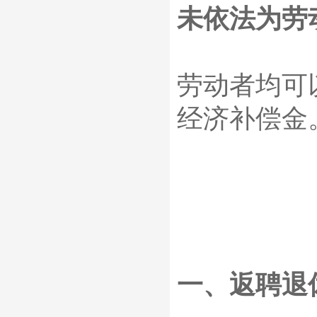
未依法为劳
劳动者均可
经济补偿金
一、返聘退