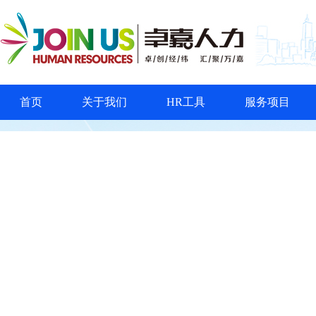
首页
关于我们
HR工具
服务项目