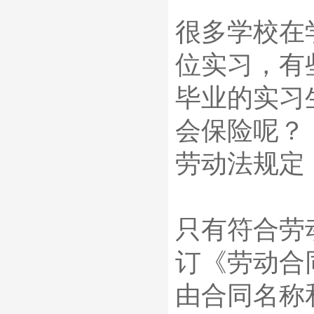
很多学校在
位实习，有
毕业的实习
会保险呢？
劳动法规定
只有符合劳
订《劳动合
由合同名称