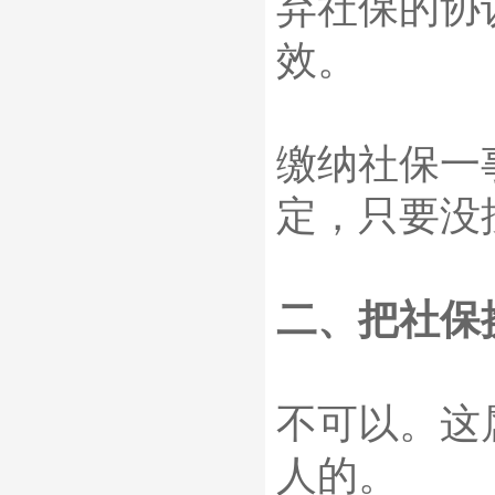
弃社保的协
效。
缴纳社保一
定，只要没
二、把社保
不可以。这
人的。