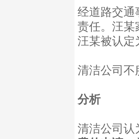
经道路交通
责任。汪某
汪某被认定
清洁公司不
分析
清洁公司认