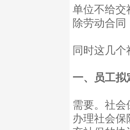
单位不给交
除劳动合同
同时这几个
一、员工拟
需要。社会
办理社会保