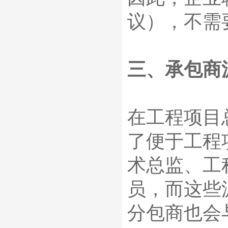
议），不需
三、承包商
在工程项目
了便于工程
术总监、工
员，而这些
分包商也会