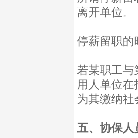
离开单位。
停薪留职的
若某职工与
用人单位在
为其缴纳社
五、协保人