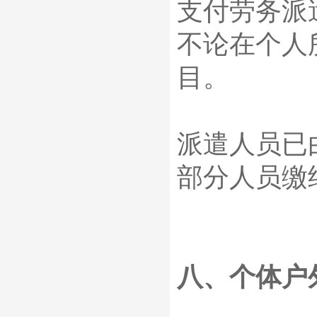
支付劳务派
不论在个人
目。
派遣人员已
部分人员缴
八、个体户