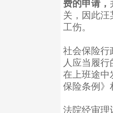
费的申请，
关，因此汪
工伤。
社会保险行
人应当履行
在上班途中
保险条例》
法院经审理