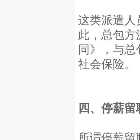
这类派遣人
此，总包方
同》，与总
社会保险。
四、停薪留
所谓停薪留