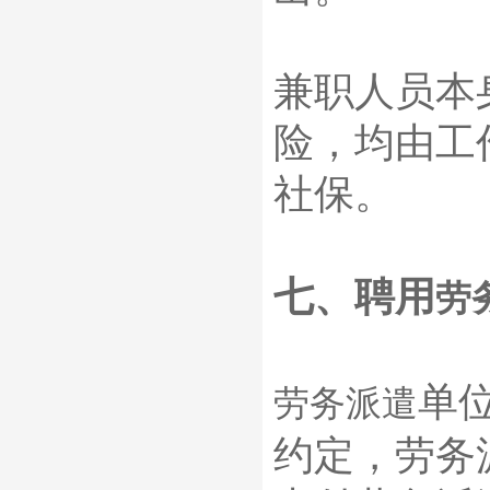
兼职人员本
险，均由工
社保。
七、聘用
劳
单
劳务派遣
约定，劳务