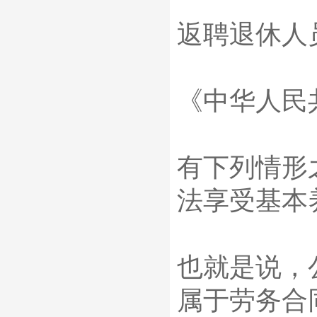
返聘退休人
《中华人民
有下列情形
法享受基本
也就是说，
属于劳务合