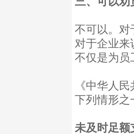
三、可以劝
不可以。对
对于企业来
不仅是为员
《中华人民
下列情形之
未及时足额