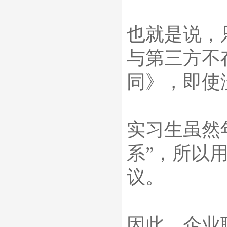
也就是说，
与第三方不
同》，即使
实习生虽然
系
”
，所以
议。
因此，企业