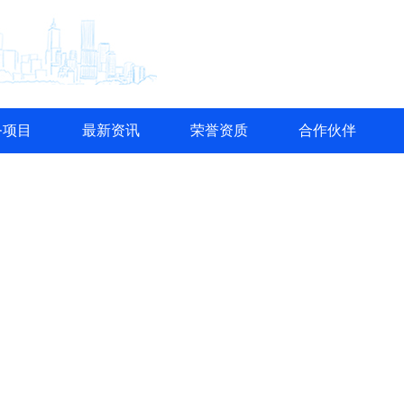
务项目
最新资讯
荣誉资质
合作伙伴