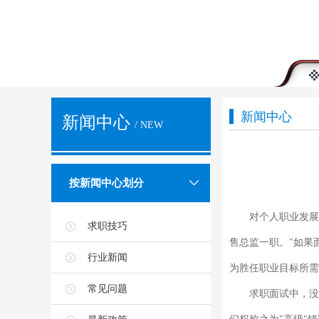
新闻中心
新闻中心
/ NEW
按新闻中心划分
对个人职业发展计划
求职技巧
售总监一职。"如果
行业新闻
为胜任职业目标所需
常见问题
求职面试中，没有