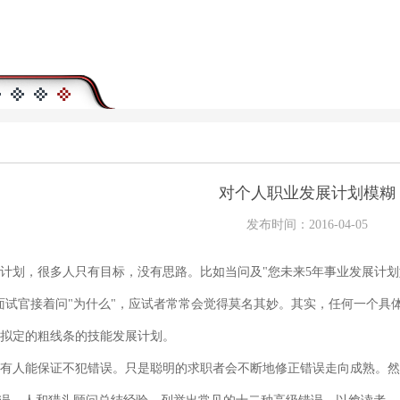
对个人职业发展计划模糊
发布时间：2016-04-05
，很多人只有目标，没有思路。比如当问及"您未来5年事业发展计划如
面试官接着问"为什么"，应试者常常会觉得莫名其妙。其实，任何一个具
拟定的粗线条的技能发展计划。
人能保证不犯错误。只是聪明的求职者会不断地修正错误走向成熟。然