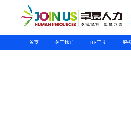
首页
关于我们
HR工具
服