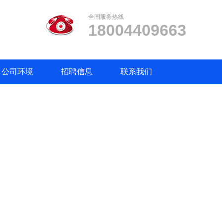
全国服务热线
18004409663
公司环境
招聘信息
联系我们