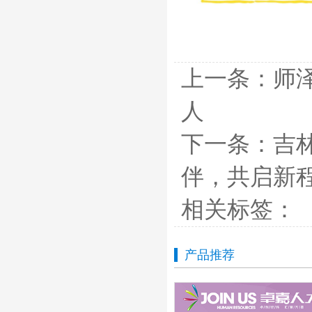
上一条：
师
人
下一条：
吉
伴，共启新
相关标签：
产品推荐