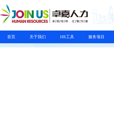
首页
关于我们
HR工具
服务项目