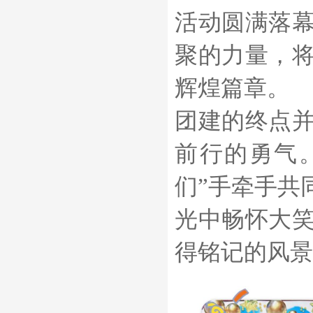
活动圆满落
聚的力量，
辉煌篇章。
团建的终点
前行的勇气
们”手牵手共
光中畅怀大
得铭记的风景