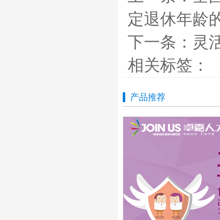
定退休年龄
下一条：
灵
相关标签：
产品推荐