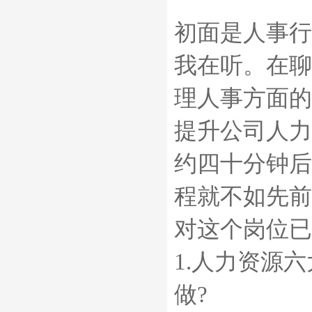
初面是人事行
我在听。在聊
理人事方面的
提升公司人力
约四十分钟后
程就不如先前
对这个岗位已
1.人力资源
做?