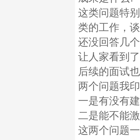
这类问题特别
类的工作，谈
还没回答几个
让人家看到了
后续的面试也
两个问题我印
一是有没有建
二是能不能激
这两个问题一