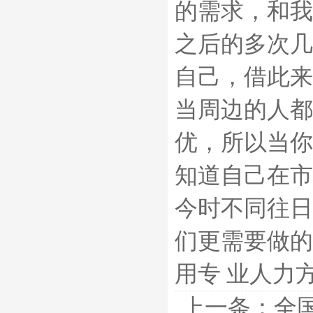
的需求，和我
之后的多次几
自己，借此来
当周边的人都
优，所以当你
知道自己在市
今时不同往日
们更需要做的
用专 业人力
上一条：
全