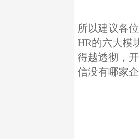
所以建议各位
HR的六大模
得越透彻，开
信没有哪家企