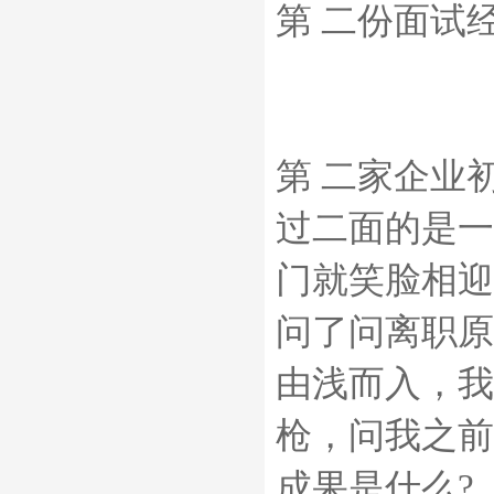
第 二份面试
第 二家企业
过二面的是一
门就笑脸相迎
问了问离职原
由浅而入，我
枪，问我之前
成果是什么?