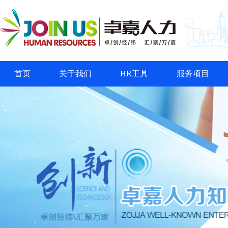
首页
关于我们
HR工具
服务项目