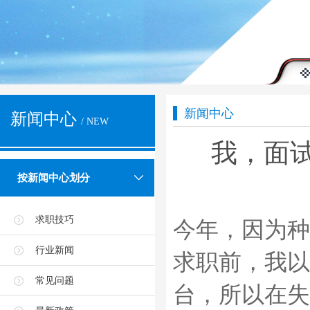
新闻中心
新闻中心
/ NEW
我，面试
按新闻中心划分
求职技巧
今年，因为种
行业新闻
求职前，我以
常见问题
台，所以在失