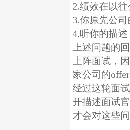
2.绩效在以
3.你原先公
4.听你的描
上述问题的回
上阵面试，因
家公司的offe
经过这轮面试
开描述面试官
才会对这些问